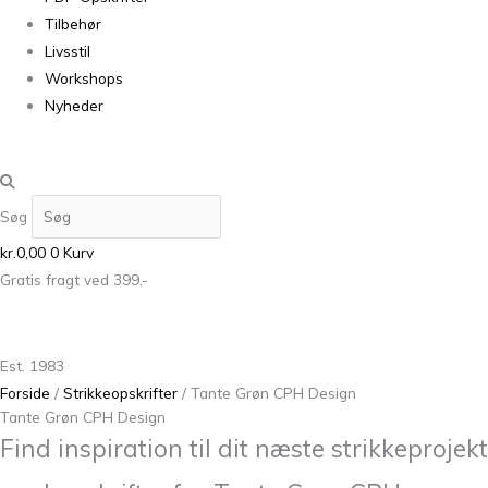
Tilbehør
Livsstil
Workshops
Nyheder
Søg
kr.
0,00
0
Kurv
Gratis fragt ved 399,-
Est. 1983
Forside
/
Strikkeopskrifter
/ Tante Grøn CPH Design
Tante Grøn CPH Design
Find inspiration til dit næste strikkeprojekt