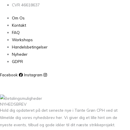
CVR 46618637
Om Os
Kontakt
FAQ
Workshops
Handelsbetingelser
Nyheder
GDPR
Facebook
Instagram
NYHEDSBREV
Hold dig opdateret på det seneste nye i Tante Grøn CPH ved at
tilmelde dig vores nyhedsbrev her. Vi giver dig et lille hint om de
nyeste events, tilbud og gode idéer til dit næste strikkeprojekt.