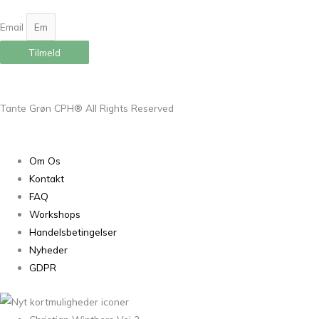
Email
Tilmeld
Tante Grøn CPH® All Rights Reserved
Om Os
Kontakt
FAQ
Workshops
Handelsbetingelser
Nyheder
GDPR