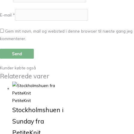
E-mail
*
Gem mit navn, mail og websted i denne browser til næste gang jeg
kommenterer.
Kunder købte også
Relaterede varer
PetiteKnit
Stockholmshuen i
Sunday fra
PetiteKnit