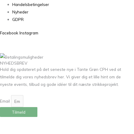
Handelsbetingelser
Nyheder
GDPR
Facebook
Instagram
NYHEDSBREV
Hold dig opdateret på det seneste nye i Tante Grøn CPH ved at
tilmelde dig vores nyhedsbrev her. Vi giver dig et lille hint om de
nyeste events, tilbud og gode idéer til dit næste strikkeprojekt.
Email
Tilmeld