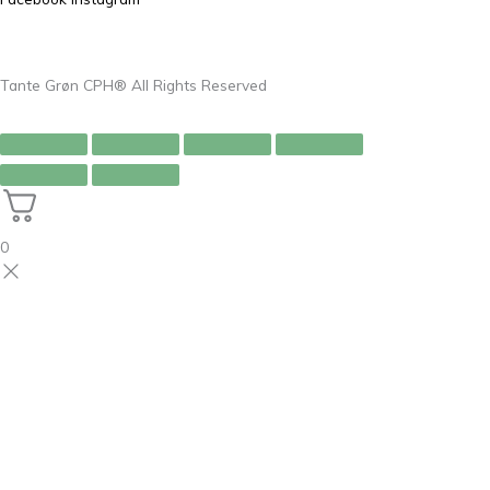
Tante Grøn CPH® All Rights Reserved
0