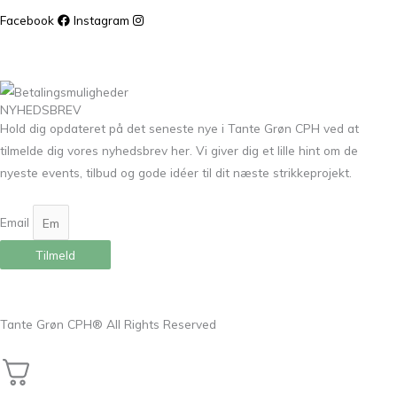
Facebook
Instagram
NYHEDSBREV
Hold dig opdateret på det seneste nye i Tante Grøn CPH ved at
tilmelde dig vores nyhedsbrev her. Vi giver dig et lille hint om de
nyeste events, tilbud og gode idéer til dit næste strikkeprojekt.
Email
Tilmeld
Tante Grøn CPH® All Rights Reserved