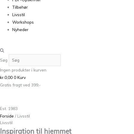
Tilbehør
Livsstil
Workshops
Nyheder
Søg
Ingen produkter i kurven
kr.
0,00
0
Kurv
Gratis fragt ved 399,-
Est. 1983
Forside
/ Livsstil
Livsstil
Inspiration til hjemmet