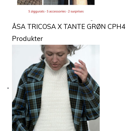
ÅSA TRICOSA X TANTE GRØN CPH
4
Produkter