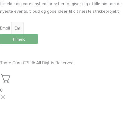
tilmelde dig vores nyhedsbrev her. Vi giver dig et lille hint om de
nyeste events, tilbud og gode idéer til dit næste strikkeprojekt.
Email
Tilmeld
Tante Grøn CPH® All Rights Reserved
0