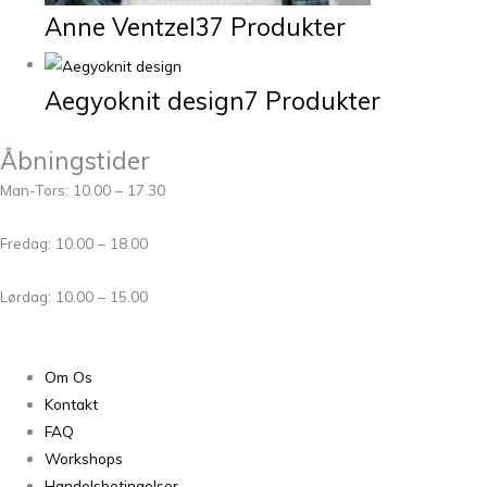
Anne Ventzel
37 Produkter
Aegyoknit design
7 Produkter
Åbningstider
Man-Tors: 10.00 – 17.30
Fredag: 10.00 – 18.00
Lørdag: 10.00 – 15.00
Om Os
Kontakt
FAQ
Workshops
Handelsbetingelser