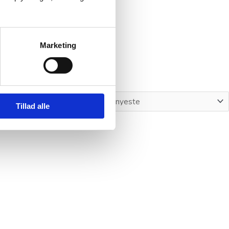
Marketing
Tillad alle