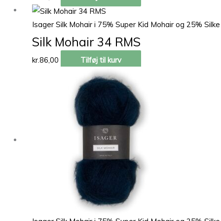
Isager Silk Mohair i 75% Super Kid Mohair og 25% Silke
Silk Mohair 34 RMS
kr.
86,00
Tilføj til kurv