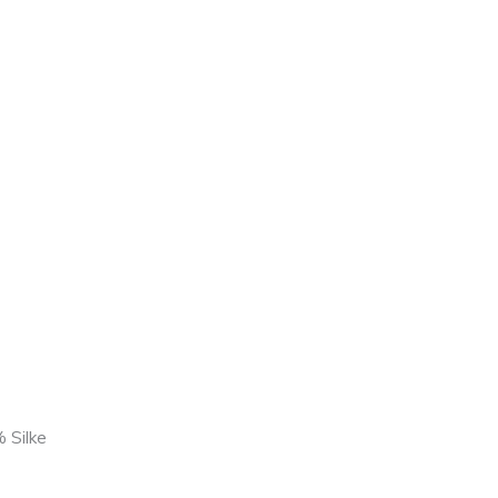
 Silke