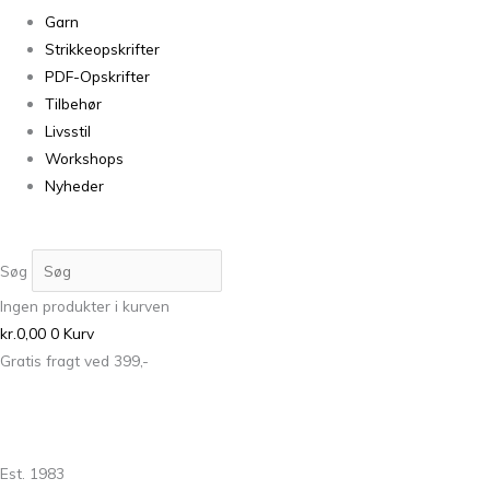
Garn
Strikkeopskrifter
PDF-Opskrifter
Tilbehør
Livsstil
Workshops
Nyheder
Søg
Ingen produkter i kurven
kr.
0,00
0
Kurv
Gratis fragt ved 399,-
Est. 1983