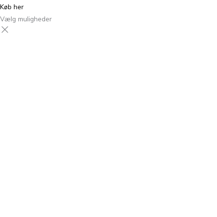
Køb her
Vælg muligheder