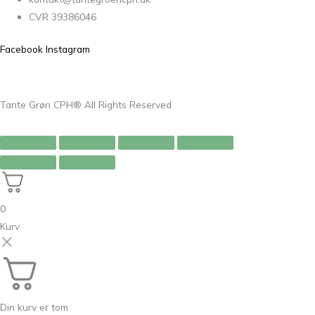
CVR 39386046
Facebook
Instagram
Tante Grøn CPH® All Rights Reserved
0
Kurv
Din kurv er tom