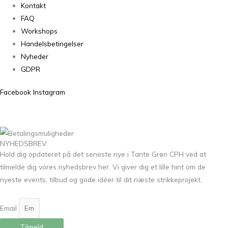
Kontakt
FAQ
Workshops
Handelsbetingelser
Nyheder
GDPR
Facebook
Instagram
NYHEDSBREV
Hold dig opdateret på det seneste nye i Tante Grøn CPH ved at
tilmelde dig vores nyhedsbrev her. Vi giver dig et lille hint om de
nyeste events, tilbud og gode idéer til dit næste strikkeprojekt.
Email
Tilmeld