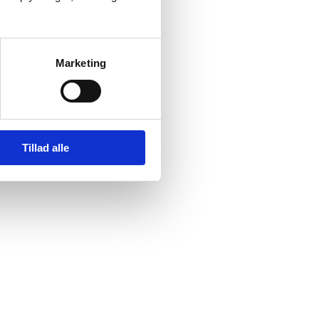
Marketing
Tillad alle