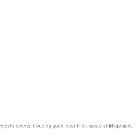
yeste events, tilbud og gode idéer til dit næste strikkeprojekt.