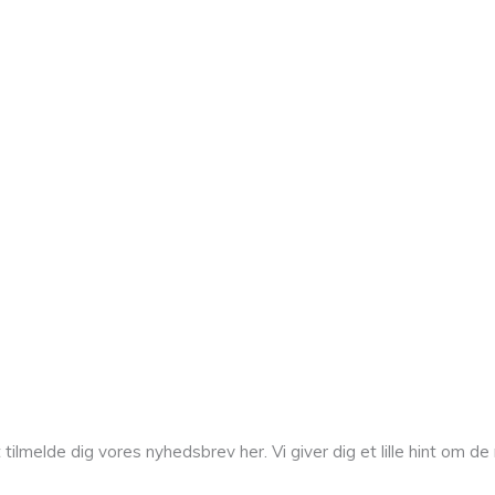
melde dig vores nyhedsbrev her. Vi giver dig et lille hint om de n