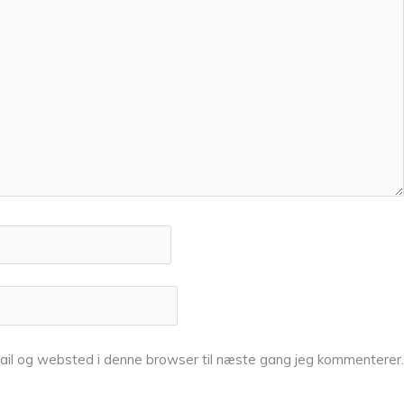
ail og websted i denne browser til næste gang jeg kommenterer.