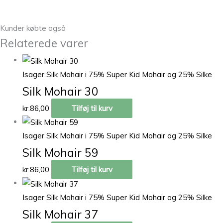
Kunder købte også
Relaterede varer
Isager Silk Mohair i 75% Super Kid Mohair og 25% Silke
Silk Mohair 30
kr.
86,00
Tilføj til kurv
Isager Silk Mohair i 75% Super Kid Mohair og 25% Silke
Silk Mohair 59
kr.
86,00
Tilføj til kurv
Isager Silk Mohair i 75% Super Kid Mohair og 25% Silke
Silk Mohair 37