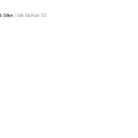
 Silke
/ Silk Mohair 33