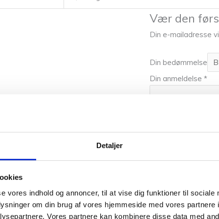
Vær den førs
Din e-mailadresse vil
Din bedømmelse
Din anmeldelse
*
Detaljer
ookies
se vores indhold og annoncer, til at vise dig funktioner til sociale
oplysninger om din brug af vores hjemmeside med vores partnere i
ysepartnere. Vores partnere kan kombinere disse data med andr