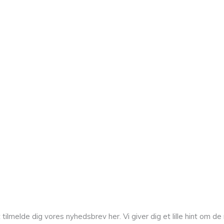
melde dig vores nyhedsbrev her. Vi giver dig et lille hint om de n