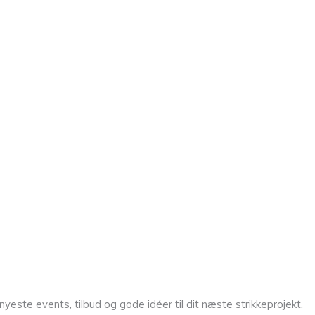
yeste events, tilbud og gode idéer til dit næste strikkeprojekt.