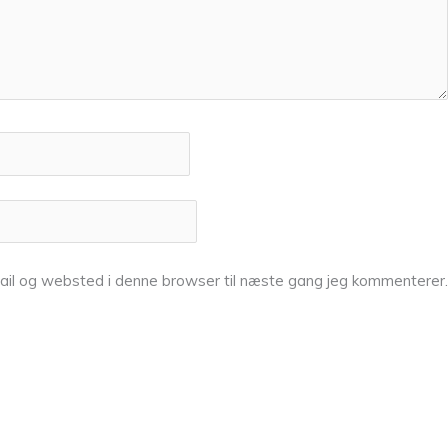
ail og websted i denne browser til næste gang jeg kommenterer.