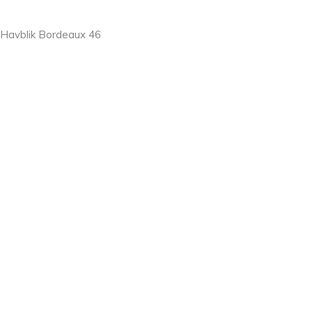
 Havblik Bordeaux 46