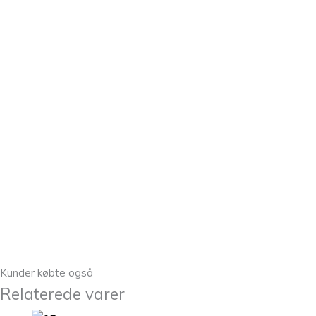
Kunder købte også
Relaterede varer