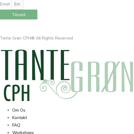
Email
Tilmeld
Tante Grøn CPH® All Rights Reserved
Om Os
Kontakt
FAQ
Workshops