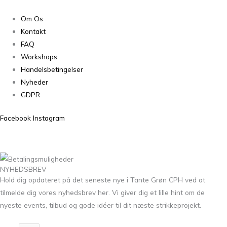
Om Os
Kontakt
FAQ
Workshops
Handelsbetingelser
Nyheder
GDPR
Facebook
Instagram
NYHEDSBREV
Hold dig opdateret på det seneste nye i Tante Grøn CPH ved at
tilmelde dig vores nyhedsbrev her. Vi giver dig et lille hint om de
nyeste events, tilbud og gode idéer til dit næste strikkeprojekt.