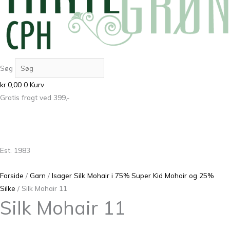
Søg
kr.
0,00
0
Kurv
Gratis fragt ved 399,-
Est. 1983
Forside
/
Garn
/
Isager Silk Mohair i 75% Super Kid Mohair og 25%
Silke
/ Silk Mohair 11
Silk Mohair 11