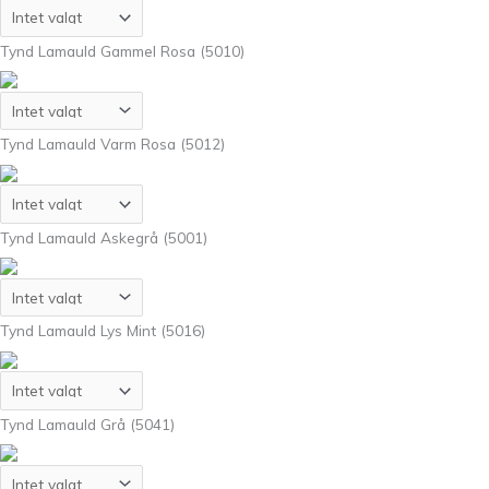
Tynd Lamauld Gammel Rosa (5010)
Tynd Lamauld Varm Rosa (5012)
Tynd Lamauld Askegrå (5001)
Tynd Lamauld Lys Mint (5016)
Tynd Lamauld Grå (5041)