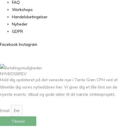
FAQ
Workshops
Handelsbetingelser
Nyheder
GDPR
Facebook
Instagram
NYHEDSBREV
Hold dig opdateret på det seneste nye i Tante Grøn CPH ved at
tilmelde dig vores nyhedsbrev her. Vi giver dig et lille hint om de
nyeste events, tilbud og gode idéer til dit næste strikkeprojekt.
Email
Tilmeld