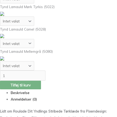
Tynd Lamauld Mørk Tyrkis (5022)
Tynd Lamauld Camel (5028)
Tynd Lamauld Mellemgrå (5080)
Tilføj til kurv
Beskrivelse
Anmeldelser (0)
Lidt om Roulade Dit Yndlings Stribede Tørklæde fra Pixendesign: