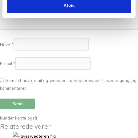
Afvis
Navn
*
E-mail
*
Gem mit navn, mail og websted i denne browser til næste gang jeg
kommenterer.
Kunder købte også
Relaterede varer