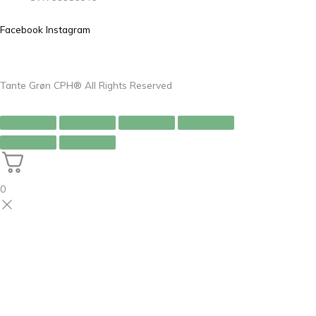
Facebook
Instagram
Tante Grøn CPH® All Rights Reserved
0