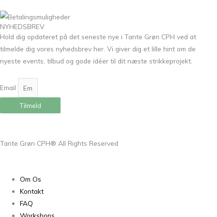
NYHEDSBREV
Hold dig opdateret på det seneste nye i Tante Grøn CPH ved at
tilmelde dig vores nyhedsbrev her. Vi giver dig et lille hint om de
nyeste events, tilbud og gode idéer til dit næste strikkeprojekt.
Email
Tilmeld
Tante Grøn CPH® All Rights Reserved
Om Os
Kontakt
FAQ
Workshops