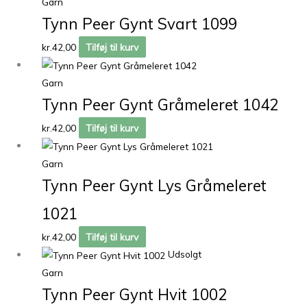
Garn
Tynn Peer Gynt Svart 1099
kr.
42,00
Tilføj til kurv
Garn
Tynn Peer Gynt Gråmeleret 1042
kr.
42,00
Tilføj til kurv
Garn
Tynn Peer Gynt Lys Gråmeleret
1021
kr.
42,00
Tilføj til kurv
Udsolgt
Garn
Tynn Peer Gynt Hvit 1002