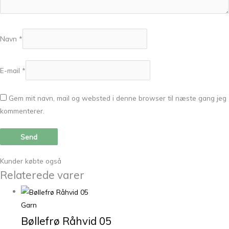
Navn
*
E-mail
*
Gem mit navn, mail og websted i denne browser til næste gang jeg
kommenterer.
Kunder købte også
Relaterede varer
Garn
Bøllefrø Råhvid 05