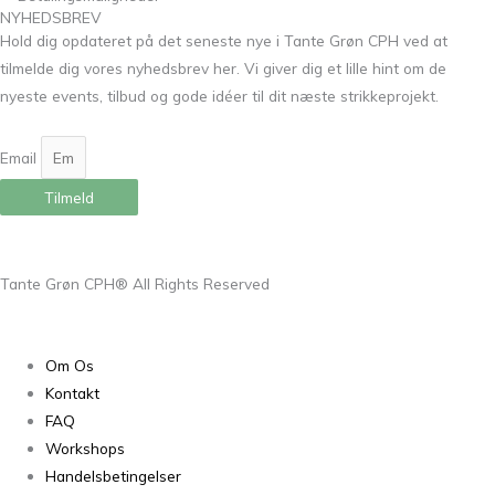
NYHEDSBREV
Hold dig opdateret på det seneste nye i Tante Grøn CPH ved at
tilmelde dig vores nyhedsbrev her. Vi giver dig et lille hint om de
nyeste events, tilbud og gode idéer til dit næste strikkeprojekt.
Email
Tilmeld
Tante Grøn CPH® All Rights Reserved
Om Os
Kontakt
FAQ
Workshops
Handelsbetingelser