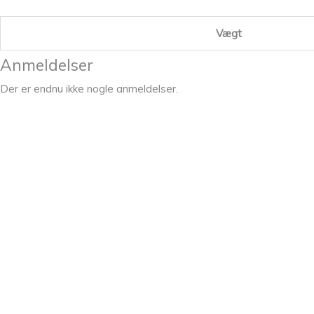
Vægt
Anmeldelser
Der er endnu ikke nogle anmeldelser.