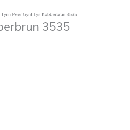
 Tynn Peer Gynt Lys Kobberbrun 3535
berbrun 3535