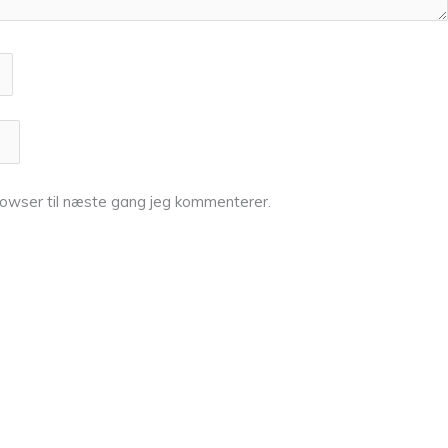
owser til næste gang jeg kommenterer.