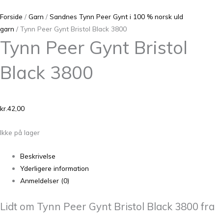
Forside
/
Garn
/
Sandnes Tynn Peer Gynt i 100 % norsk uld
garn
/ Tynn Peer Gynt Bristol Black 3800
Tynn Peer Gynt Bristol
Black 3800
kr.
42,00
Ikke på lager
Beskrivelse
Yderligere information
Anmeldelser (0)
Lidt om Tynn Peer Gynt Bristol Black 3800 fra