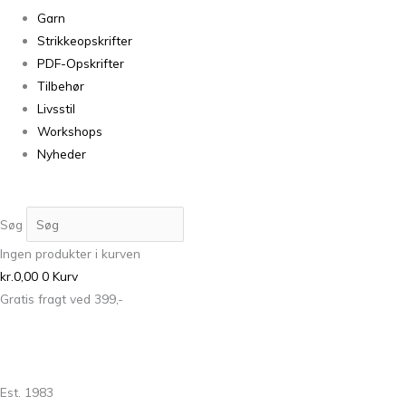
Garn
Strikkeopskrifter
PDF-Opskrifter
Tilbehør
Livsstil
Workshops
Nyheder
Søg
Ingen produkter i kurven
kr.
0,00
0
Kurv
Gratis fragt ved 399,-
Est. 1983