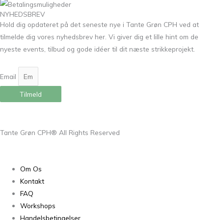
NYHEDSBREV
Hold dig opdateret på det seneste nye i Tante Grøn CPH ved at
tilmelde dig vores nyhedsbrev her. Vi giver dig et lille hint om de
nyeste events, tilbud og gode idéer til dit næste strikkeprojekt.
Email
Tilmeld
Tante Grøn CPH® All Rights Reserved
Om Os
Kontakt
FAQ
Workshops
Handelsbetingelser