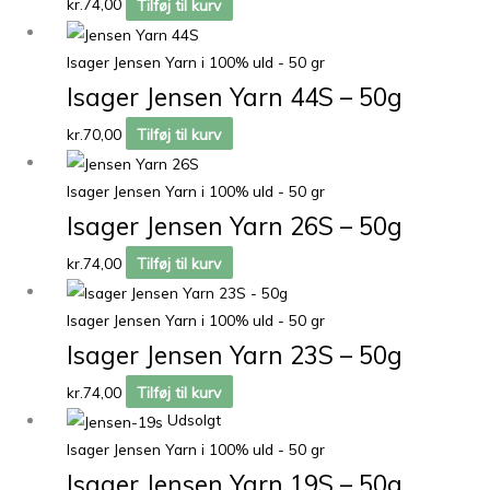
kr.
74,00
Tilføj til kurv
Isager Jensen Yarn i 100% uld - 50 gr
Isager Jensen Yarn 44S – 50g
kr.
70,00
Tilføj til kurv
Isager Jensen Yarn i 100% uld - 50 gr
Isager Jensen Yarn 26S – 50g
kr.
74,00
Tilføj til kurv
Isager Jensen Yarn i 100% uld - 50 gr
Isager Jensen Yarn 23S – 50g
kr.
74,00
Tilføj til kurv
Udsolgt
Isager Jensen Yarn i 100% uld - 50 gr
Isager Jensen Yarn 19S – 50g