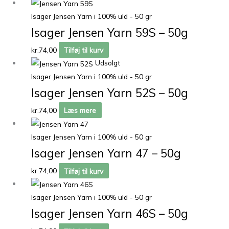
Isager Jensen Yarn i 100% uld - 50 gr
Isager Jensen Yarn 59S – 50g
kr.
74,00
Tilføj til kurv
Udsolgt
Isager Jensen Yarn i 100% uld - 50 gr
Isager Jensen Yarn 52S – 50g
kr.
74,00
Læs mere
Isager Jensen Yarn i 100% uld - 50 gr
Isager Jensen Yarn 47 – 50g
kr.
74,00
Tilføj til kurv
Isager Jensen Yarn i 100% uld - 50 gr
Isager Jensen Yarn 46S – 50g