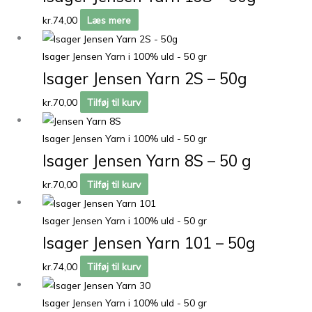
kr.
74,00
Læs mere
Isager Jensen Yarn i 100% uld - 50 gr
Isager Jensen Yarn 2S – 50g
kr.
70,00
Tilføj til kurv
Isager Jensen Yarn i 100% uld - 50 gr
Isager Jensen Yarn 8S – 50 g
kr.
70,00
Tilføj til kurv
Isager Jensen Yarn i 100% uld - 50 gr
Isager Jensen Yarn 101 – 50g
kr.
74,00
Tilføj til kurv
Isager Jensen Yarn i 100% uld - 50 gr