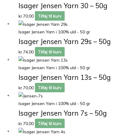
Isager Jensen Yarn 30 – 50g
kr.
70,00
Tilføj til kurv
Isager Jensen Yarn i 100% uld - 50 gr
Isager Jensen Yarn 29s – 50g
kr.
74,00
Tilføj til kurv
Isager Jensen Yarn i 100% uld - 50 gr
Isager Jensen Yarn 13s – 50g
kr.
70,00
Tilføj til kurv
Isager Jensen Yarn i 100% uld - 50 gr
Isager Jensen Yarn 7s – 50g
kr.
70,00
Tilføj til kurv