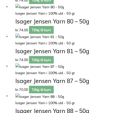
kr.
74,00
Tilføj til kurv
Isager Jensen Yarn i 100% uld - 50 gr
Isager Jensen Yarn 80 – 50g
kr.
74,00
Tilføj til kurv
Isager Jensen Yarn i 100% uld - 50 gr
Isager Jensen Yarn 81 – 50g
kr.
74,00
Tilføj til kurv
Isager Jensen Yarn i 100% uld - 50 gr
Isager Jensen Yarn 87 – 50g
kr.
70,00
Tilføj til kurv
Isager Jensen Yarn i 100% uld - 50 gr
Isager Jensen Yarn 88 – 50g