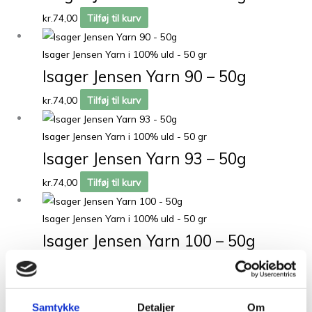
kr.
74,00
Tilføj til kurv
Isager Jensen Yarn i 100% uld - 50 gr
Isager Jensen Yarn 90 – 50g
kr.
74,00
Tilføj til kurv
Isager Jensen Yarn i 100% uld - 50 gr
Isager Jensen Yarn 93 – 50g
kr.
74,00
Tilføj til kurv
Isager Jensen Yarn i 100% uld - 50 gr
Isager Jensen Yarn 100 – 50g
kr.
70,00
Tilføj til kurv
Isager Jensen Yarn i 100% uld - 50 gr
Samtykke
Detaljer
Om