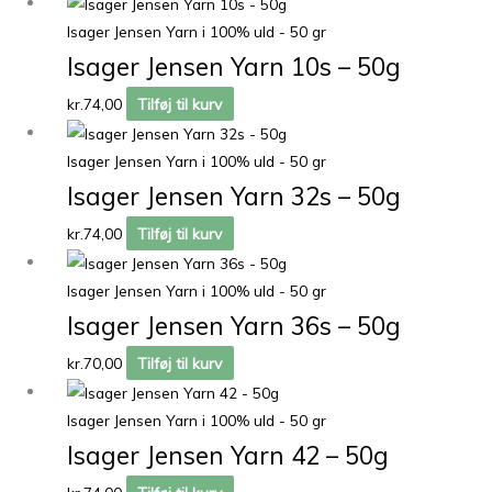
Isager Jensen Yarn i 100% uld - 50 gr
Isager Jensen Yarn 10s – 50g
kr.
74,00
Tilføj til kurv
Isager Jensen Yarn i 100% uld - 50 gr
Isager Jensen Yarn 32s – 50g
kr.
74,00
Tilføj til kurv
Isager Jensen Yarn i 100% uld - 50 gr
Isager Jensen Yarn 36s – 50g
kr.
70,00
Tilføj til kurv
Isager Jensen Yarn i 100% uld - 50 gr
Isager Jensen Yarn 42 – 50g