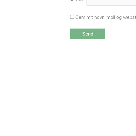
Gem mit navn, mail og webst