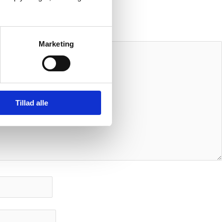
Marketing
Tillad alle