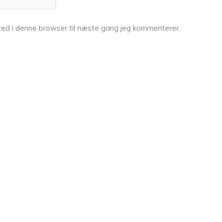
ed i denne browser til næste gang jeg kommenterer.