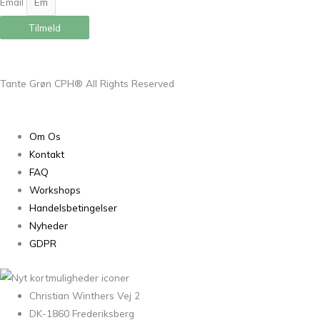
Email
Tilmeld
Tante Grøn CPH® All Rights Reserved
Om Os
Kontakt
FAQ
Workshops
Handelsbetingelser
Nyheder
GDPR
Christian Winthers Vej 2
DK-1860 Frederiksberg