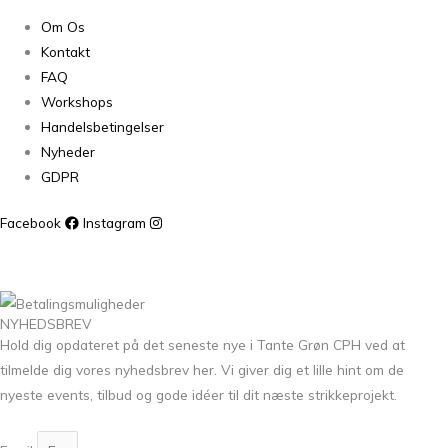
Om Os
Kontakt
FAQ
Workshops
Handelsbetingelser
Nyheder
GDPR
Facebook
Instagram
NYHEDSBREV
Hold dig opdateret på det seneste nye i Tante Grøn CPH ved at
tilmelde dig vores nyhedsbrev her. Vi giver dig et lille hint om de
nyeste events, tilbud og gode idéer til dit næste strikkeprojekt.