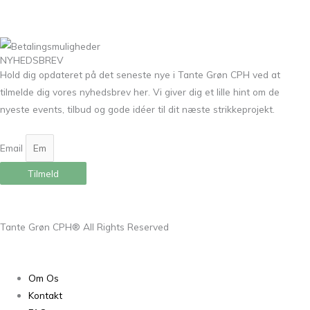
NYHEDSBREV
Hold dig opdateret på det seneste nye i Tante Grøn CPH ved at
tilmelde dig vores nyhedsbrev her. Vi giver dig et lille hint om de
nyeste events, tilbud og gode idéer til dit næste strikkeprojekt.
Email
Tilmeld
Tante Grøn CPH® All Rights Reserved
Om Os
Kontakt