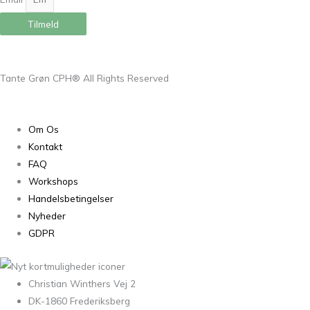
Tilmeld
Tante Grøn CPH® All Rights Reserved
Om Os
Kontakt
FAQ
Workshops
Handelsbetingelser
Nyheder
GDPR
Christian Winthers Vej 2
DK-1860 Frederiksberg