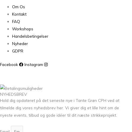
Om Os
Kontakt
FAQ
Workshops
Handelsbetingelser
Nyheder
GDPR
Facebook
Instagram
NYHEDSBREV
Hold dig opdateret på det seneste nye i Tante Grøn CPH ved at
tilmelde dig vores nyhedsbrev her. Vi giver dig et lille hint om de
nyeste events, tilbud og gode idéer til dit næste strikkeprojekt.
Email