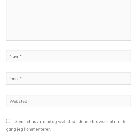
Navn*
Email*
Websted
Gem mit navn, mail og websted i denne browser til næste
gang jeg kommenterer.