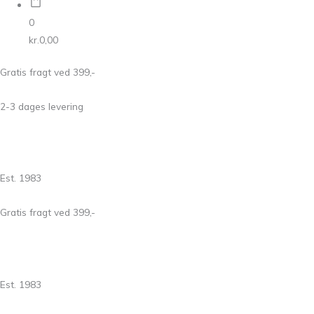
0
kr.
0,00
Gratis fragt ved 399,-
2-3 dages levering
Est. 1983
Gratis fragt ved 399,-
Est. 1983