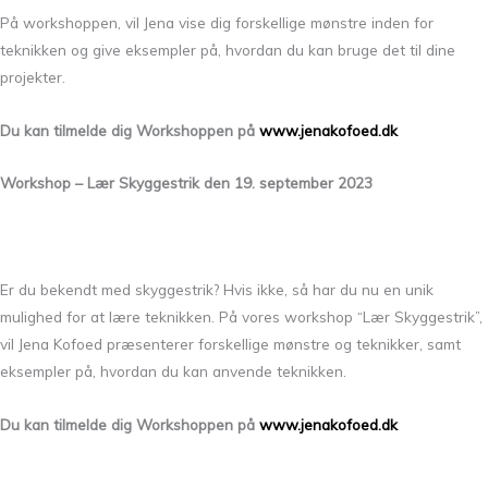
På workshoppen, vil Jena vise dig forskellige mønstre inden for
teknikken og give eksempler på, hvordan du kan bruge det til dine
projekter.
Du kan tilmelde dig Workshoppen på
www.jenakofoed.dk
Workshop – Lær Skyggestrik den 19. september 2023
Er du bekendt med skyggestrik? Hvis ikke, så har du nu en unik
mulighed for at lære teknikken. På vores workshop “Lær Skyggestrik”,
vil Jena Kofoed præsenterer forskellige mønstre og teknikker, samt
eksempler på, hvordan du kan anvende teknikken.
Du kan tilmelde dig Workshoppen på
www.jenakofoed.dk