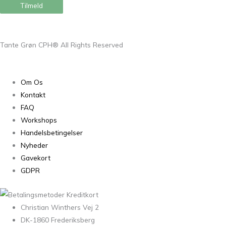
Tilmeld
Tante Grøn CPH® All Rights Reserved
Om Os
Kontakt
FAQ
Workshops
Handelsbetingelser
Nyheder
Gavekort
GDPR
Christian Winthers Vej 2
DK-1860 Frederiksberg