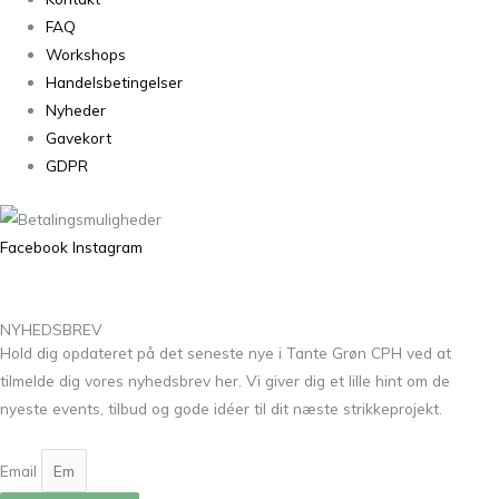
FAQ
Workshops
Handelsbetingelser
Nyheder
Gavekort
GDPR
Facebook
Instagram
NYHEDSBREV
Hold dig opdateret på det seneste nye i Tante Grøn CPH ved at
tilmelde dig vores nyhedsbrev her. Vi giver dig et lille hint om de
nyeste events, tilbud og gode idéer til dit næste strikkeprojekt.
Email