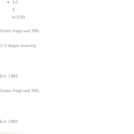
0
kr.
0,00
Gratis fragt ved 399,-
2-3 dages levering
Est. 1983
Gratis fragt ved 399,-
Est. 1983