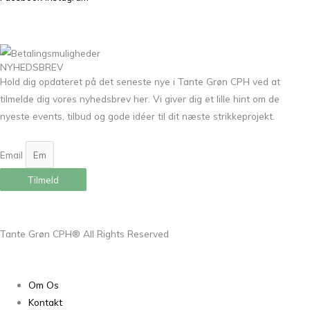
NYHEDSBREV
Hold dig opdateret på det seneste nye i Tante Grøn CPH ved at
tilmelde dig vores nyhedsbrev her. Vi giver dig et lille hint om de
nyeste events, tilbud og gode idéer til dit næste strikkeprojekt.
Email
Tilmeld
Tante Grøn CPH® All Rights Reserved
Om Os
Kontakt