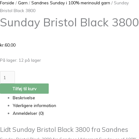
Forside
/
Garn
/
Sandnes Sunday i 100% merinould garn
/ Sunday
Bristol Black 3800
Sunday Bristol Black 3800
kr.
60,00
På lager:
12 på lager
Tilføj til kurv
Beskrivelse
Yderligere information
Anmeldelser (0)
Lidt Sunday Bristol Black 3800 fra Sandnes