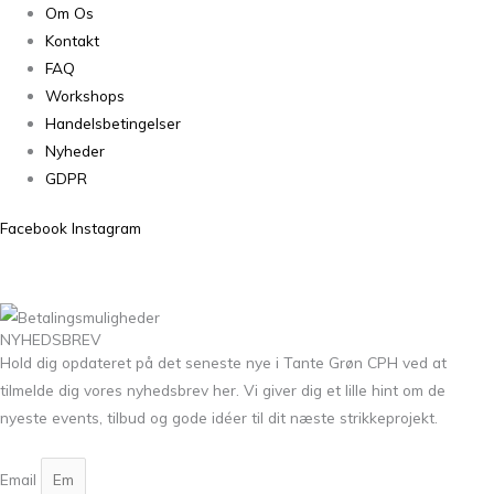
Om Os
Kontakt
FAQ
Workshops
Handelsbetingelser
Nyheder
GDPR
Facebook
Instagram
NYHEDSBREV
Hold dig opdateret på det seneste nye i Tante Grøn CPH ved at
tilmelde dig vores nyhedsbrev her. Vi giver dig et lille hint om de
nyeste events, tilbud og gode idéer til dit næste strikkeprojekt.
Email