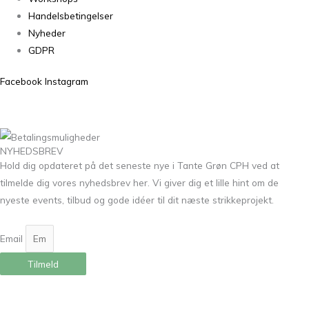
Handelsbetingelser
Nyheder
GDPR
Facebook
Instagram
NYHEDSBREV
Hold dig opdateret på det seneste nye i Tante Grøn CPH ved at
tilmelde dig vores nyhedsbrev her. Vi giver dig et lille hint om de
nyeste events, tilbud og gode idéer til dit næste strikkeprojekt.
Email
Tilmeld