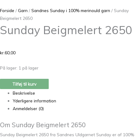
Forside
/
Garn
/
Sandnes Sunday i 100% merinould garn
/ Sunday
Beigmelert 2650
Sunday Beigmelert 2650
kr.
60,00
På lager:
1 på lager
Tilføj til kurv
Beskrivelse
Yderligere information
Anmeldelser (0)
Om Sunday Beigmelert 2650
Sunday Beigmelert 2650 fra Sandnes Uldgarnet Sunday er af 100%