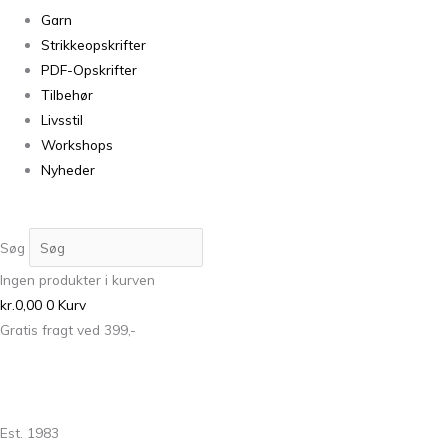
Garn
Strikkeopskrifter
PDF-Opskrifter
Tilbehør
Livsstil
Workshops
Nyheder
Søg
Ingen produkter i kurven
kr.
0,00
0
Kurv
Gratis fragt ved 399,-
Est. 1983