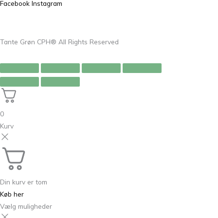
Facebook
Instagram
Tante Grøn CPH® All Rights Reserved
0
Kurv
Din kurv er tom
Køb her
Vælg muligheder