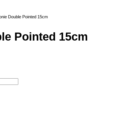
onie Double Pointed 15cm
le Pointed 15cm