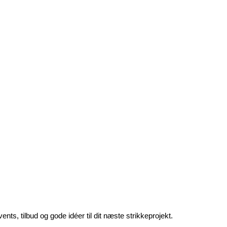
nts, tilbud og gode idéer til dit næste strikkeprojekt.