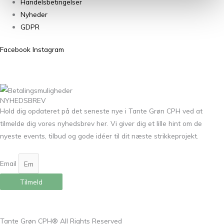
Handelsbetingelser
Nyheder
GDPR
Facebook
Instagram
NYHEDSBREV
Hold dig opdateret på det seneste nye i Tante Grøn CPH ved at
tilmelde dig vores nyhedsbrev her. Vi giver dig et lille hint om de
nyeste events, tilbud og gode idéer til dit næste strikkeprojekt.
Email
Tilmeld
Tante Grøn CPH® All Rights Reserved