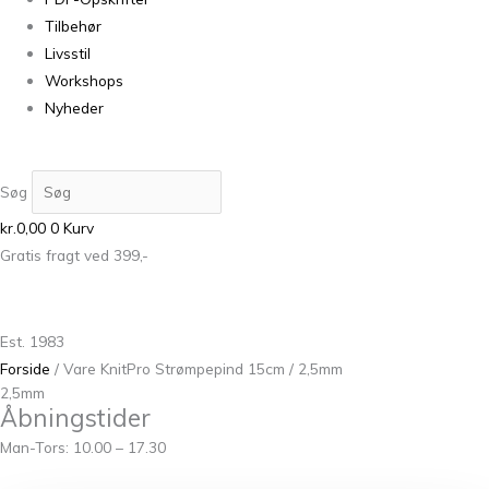
Tilbehør
Livsstil
Workshops
Nyheder
Søg
kr.
0,00
0
Kurv
Gratis fragt ved 399,-
Est. 1983
Forside
/ Vare KnitPro Strømpepind 15cm / 2,5mm
2,5mm
Åbningstider
Man-Tors: 10.00 – 17.30