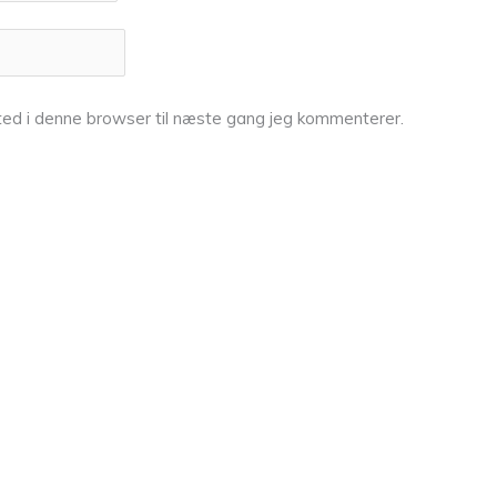
ed i denne browser til næste gang jeg kommenterer.