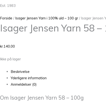
Est. 1983
Forside
/
Isager Jensen Yarn i 100% uld – 100 gr
/ Isager Jensen 
Isager Jensen Yarn 58 –
kr.
140,00
Ikke på lager
Beskrivelse
Yderligere information
Anmeldelser (0)
Om Isager Jensen Yarn 58 – 100g