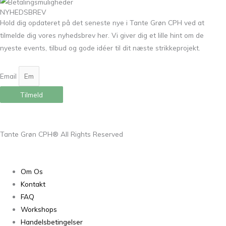
NYHEDSBREV
Hold dig opdateret på det seneste nye i Tante Grøn CPH ved at
tilmelde dig vores nyhedsbrev her. Vi giver dig et lille hint om de
nyeste events, tilbud og gode idéer til dit næste strikkeprojekt.
Email
Tilmeld
Tante Grøn CPH® All Rights Reserved
Om Os
Kontakt
FAQ
Workshops
Handelsbetingelser