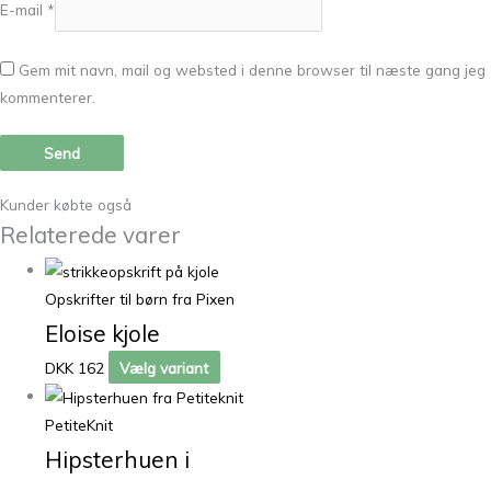
E-mail
*
Gem mit navn, mail og websted i denne browser til næste gang jeg
kommenterer.
Kunder købte også
Relaterede varer
Opskrifter til børn fra Pixen
Eloise kjole
DKK 162
Vælg variant
PetiteKnit
Hipsterhuen i