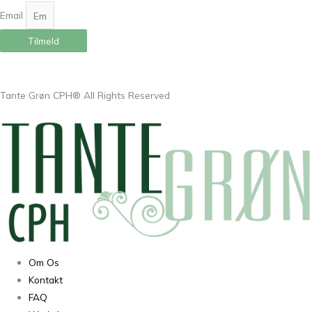
Email
Tilmeld
Tante Grøn CPH® All Rights Reserved
Om Os
Kontakt
FAQ