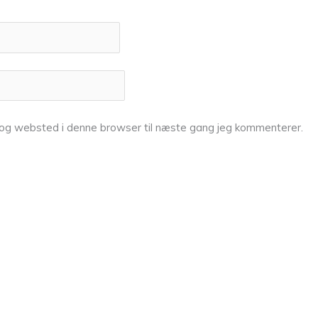
 og websted i denne browser til næste gang jeg kommenterer.