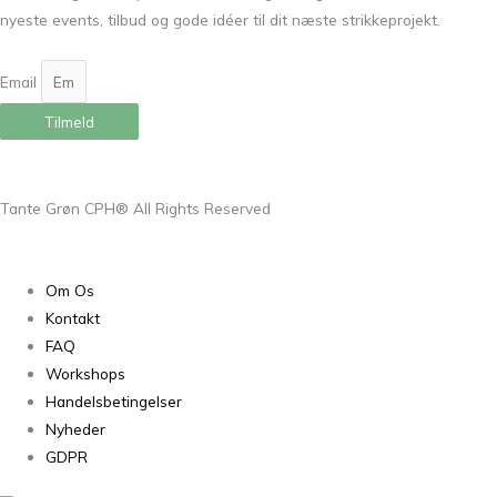
nyeste events, tilbud og gode idéer til dit næste strikkeprojekt.
Email
Tilmeld
Tante Grøn CPH® All Rights Reserved
Om Os
Kontakt
FAQ
Workshops
Handelsbetingelser
Nyheder
GDPR