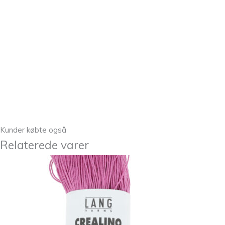
Kunder købte også
Relaterede varer