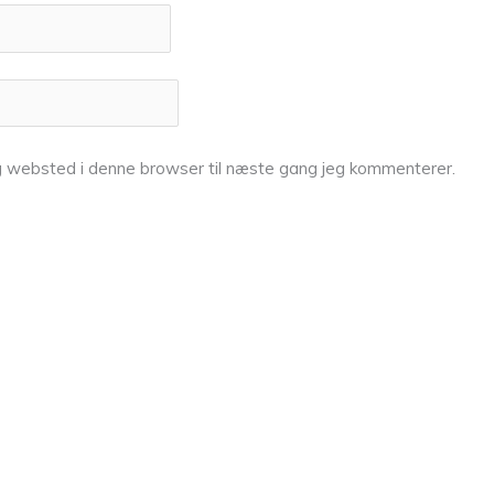
g websted i denne browser til næste gang jeg kommenterer.