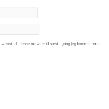
g websted i denne browser til næste gang jeg kommenterer.