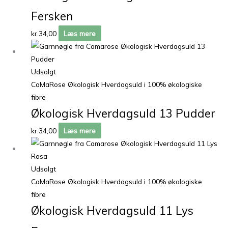
Fersken
kr.
34,00
Læs mere
Udsolgt
CaMaRose Økologisk Hverdagsuld i 100% økologiske
fibre
Økologisk Hverdagsuld 13 Pudder
kr.
34,00
Læs mere
Udsolgt
CaMaRose Økologisk Hverdagsuld i 100% økologiske
fibre
Økologisk Hverdagsuld 11 Lys