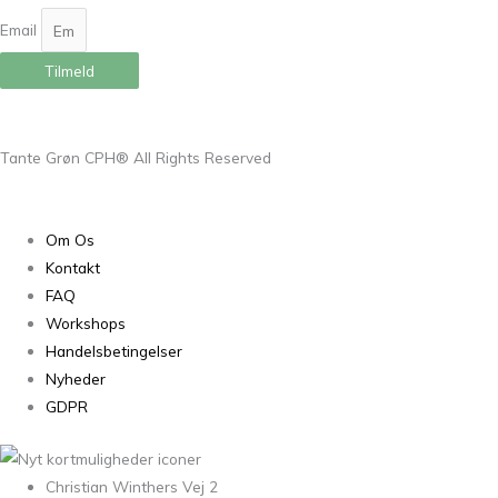
Email
Tilmeld
Tante Grøn CPH® All Rights Reserved
Om Os
Kontakt
FAQ
Workshops
Handelsbetingelser
Nyheder
GDPR
Christian Winthers Vej 2