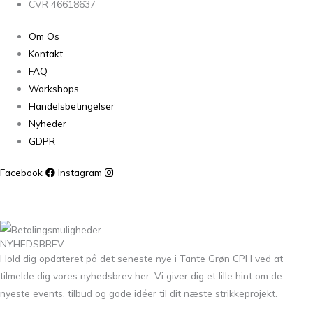
CVR 46618637
Om Os
Kontakt
FAQ
Workshops
Handelsbetingelser
Nyheder
GDPR
Facebook
Instagram
NYHEDSBREV
Hold dig opdateret på det seneste nye i Tante Grøn CPH ved at
tilmelde dig vores nyhedsbrev her. Vi giver dig et lille hint om de
nyeste events, tilbud og gode idéer til dit næste strikkeprojekt.