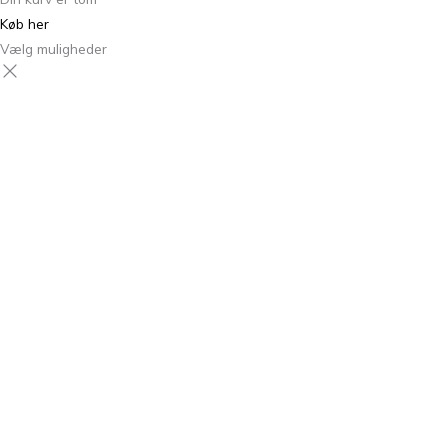
Køb her
Vælg muligheder