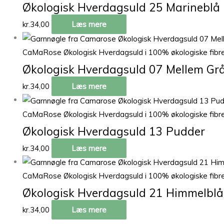
Økologisk Hverdagsuld 25 Marineblå
kr.
34,00
Læs mere
CaMaRose Økologisk Hverdagsuld i 100% økologiske fibr
Økologisk Hverdagsuld 07 Mellem Gr
kr.
34,00
Læs mere
CaMaRose Økologisk Hverdagsuld i 100% økologiske fibr
Økologisk Hverdagsuld 13 Pudder
kr.
34,00
Læs mere
CaMaRose Økologisk Hverdagsuld i 100% økologiske fibr
Økologisk Hverdagsuld 21 Himmelblå
kr.
34,00
Læs mere