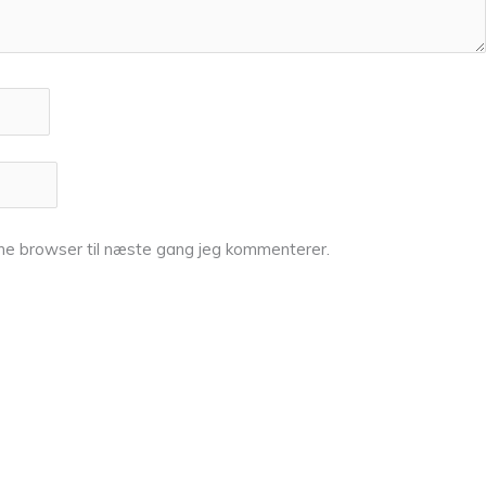
ne browser til næste gang jeg kommenterer.