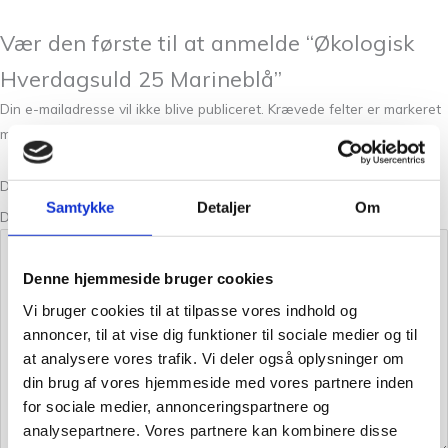
Vær den første til at anmelde “Økologisk
Hverdagsuld 25 Marineblå”
Din e-mailadresse vil ikke blive publiceret.
Krævede felter er markeret
med
*
Din bedømmelse
Samtykke
Detaljer
Om
Din anmeldelse
*
Denne hjemmeside bruger cookies
Vi bruger cookies til at tilpasse vores indhold og
annoncer, til at vise dig funktioner til sociale medier og til
at analysere vores trafik. Vi deler også oplysninger om
din brug af vores hjemmeside med vores partnere inden
for sociale medier, annonceringspartnere og
analysepartnere. Vores partnere kan kombinere disse