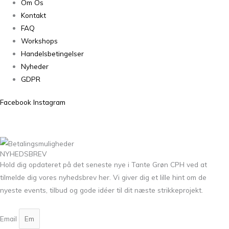
Om Os
Kontakt
FAQ
Workshops
Handelsbetingelser
Nyheder
GDPR
Facebook
Instagram
NYHEDSBREV
Hold dig opdateret på det seneste nye i Tante Grøn CPH ved at
tilmelde dig vores nyhedsbrev her. Vi giver dig et lille hint om de
nyeste events, tilbud og gode idéer til dit næste strikkeprojekt.
Email