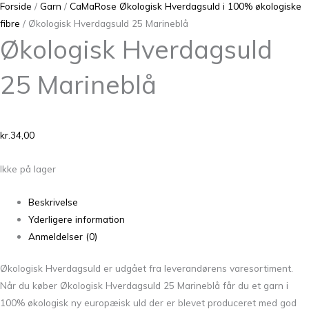
Forside
/
Garn
/
CaMaRose Økologisk Hverdagsuld i 100% økologiske
fibre
/ Økologisk Hverdagsuld 25 Marineblå
Økologisk Hverdagsuld
25 Marineblå
kr.
34,00
Ikke på lager
Beskrivelse
Yderligere information
Anmeldelser (0)
Økologisk Hverdagsuld er udgået fra leverandørens varesortiment.
Når du køber Økologisk Hverdagsuld 25 Marineblå får du et garn i
100% økologisk ny europæisk uld der er blevet produceret med god