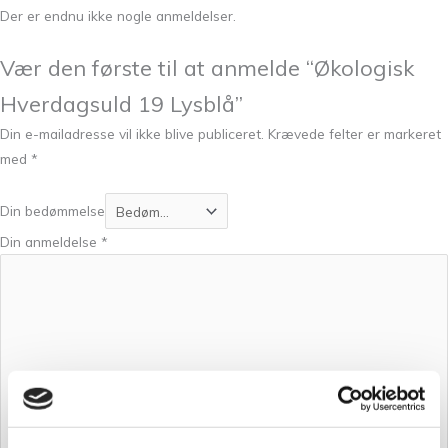
Der er endnu ikke nogle anmeldelser.
Vær den første til at anmelde “Økologisk
Hverdagsuld 19 Lysblå”
Din e-mailadresse vil ikke blive publiceret.
Krævede felter er markeret
med
*
Din bedømmelse
Din anmeldelse
*