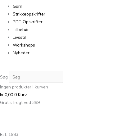
Garn
Strikkeopskrifter
PDF-Opskrifter
Tilbehør
Livsstil
Workshops
Nyheder
Søg
Ingen produkter i kurven
kr.
0,00
0
Kurv
Gratis fragt ved 399,-
Est. 1983