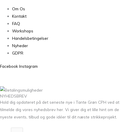
Om Os
Kontakt
FAQ
Workshops
Handelsbetingelser
Nyheder
GDPR
Facebook
Instagram
NYHEDSBREV
Hold dig opdateret på det seneste nye i Tante Grøn CPH ved at
tilmelde dig vores nyhedsbrev her. Vi giver dig et lille hint om de
nyeste events, tilbud og gode idéer til dit næste strikkeprojekt.