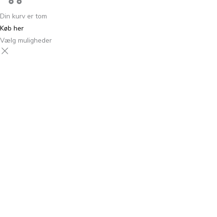
Din kurv er tom
Køb her
Vælg muligheder