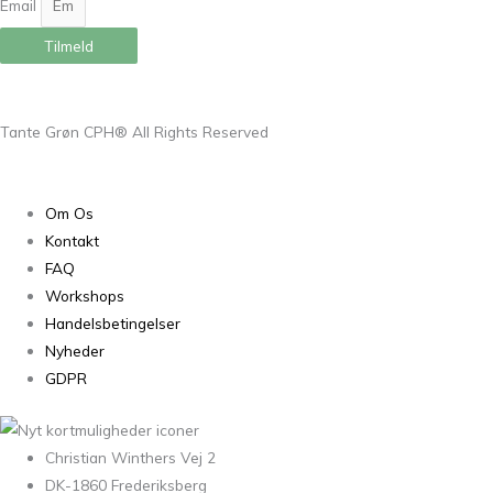
Email
Tilmeld
Tante Grøn CPH® All Rights Reserved
Om Os
Kontakt
FAQ
Workshops
Handelsbetingelser
Nyheder
GDPR
Christian Winthers Vej 2
DK-1860 Frederiksberg