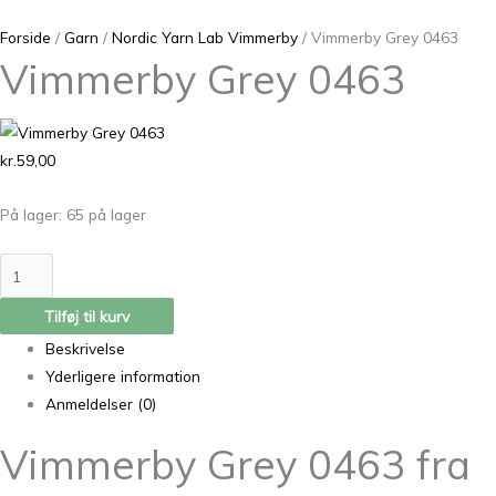
Forside
/
Garn
/
Nordic Yarn Lab Vimmerby
/ Vimmerby Grey 0463
Vimmerby Grey 0463
kr.
59,00
På lager:
65 på lager
Tilføj til kurv
Beskrivelse
Yderligere information
Anmeldelser (0)
Vimmerby Grey 0463 fra