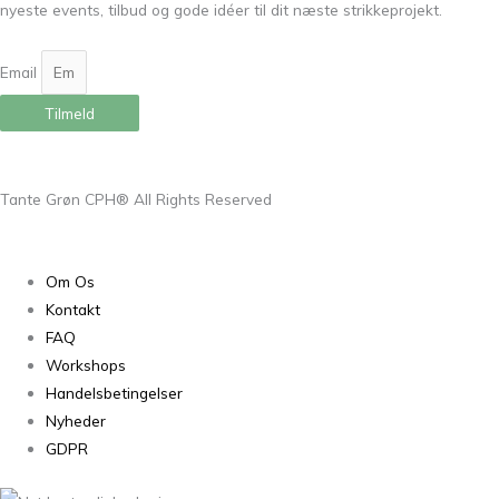
nyeste events, tilbud og gode idéer til dit næste strikkeprojekt.
Email
Tilmeld
Tante Grøn CPH® All Rights Reserved
Om Os
Kontakt
FAQ
Workshops
Handelsbetingelser
Nyheder
GDPR