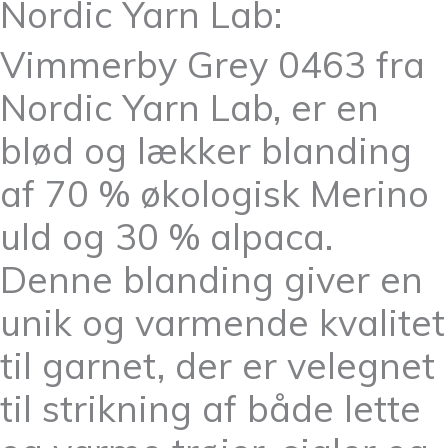
Nordic Yarn Lab:
Vimmerby Grey 0463 fra
Nordic Yarn Lab, er en
blød og lækker blanding
af 70 % økologisk Merino
uld og 30 % alpaca.
Denne blanding giver en
unik og varmende kvalitet
til garnet, der er velegnet
til strikning af både lette