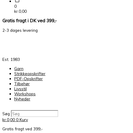
0
kr.
0,00
Gratis fragt i DK ved 399,-
2-3 dages levering
Est. 1983
Garn
Strikkeopskrifter
PDF-Opskrifter
Tilbehør
Livsstil
Workshops
Nyheder
Søg
kr.
0,00
0
Kurv
Gratis fragt ved 399,-