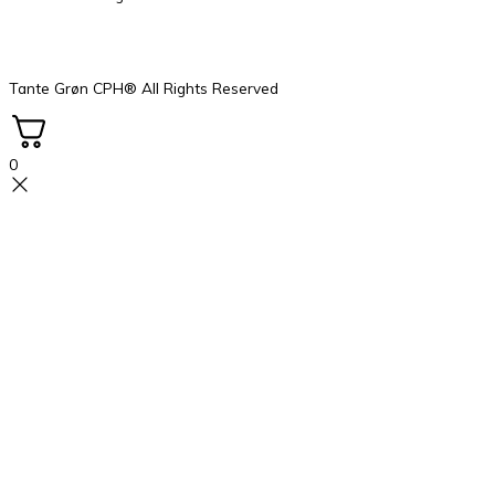
Tante Grøn CPH® All Rights Reserved
0