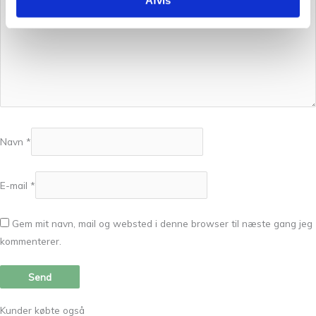
Navn
*
E-mail
*
Gem mit navn, mail og websted i denne browser til næste gang jeg
kommenterer.
Kunder købte også