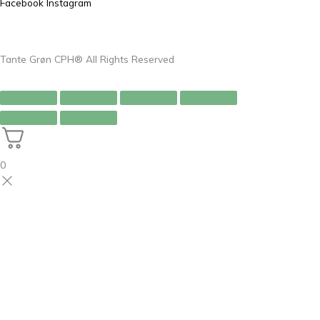
Facebook
Instagram
Tante Grøn CPH® All Rights Reserved
0