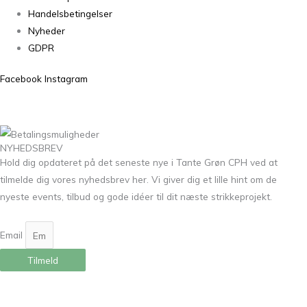
Handelsbetingelser
Nyheder
GDPR
Facebook
Instagram
NYHEDSBREV
Hold dig opdateret på det seneste nye i Tante Grøn CPH ved at
tilmelde dig vores nyhedsbrev her. Vi giver dig et lille hint om de
nyeste events, tilbud og gode idéer til dit næste strikkeprojekt.
Email
Tilmeld