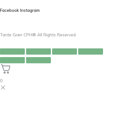
Facebook
Instagram
Tante Grøn CPH® All Rights Reserved
0