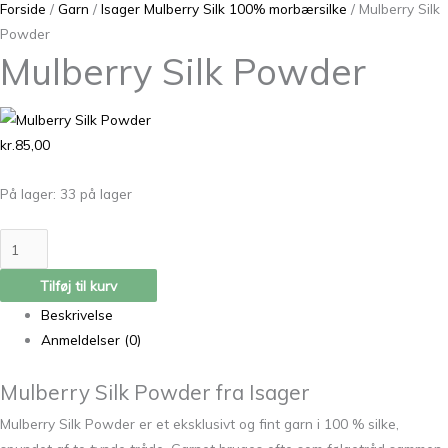
Forside
/
Garn
/
Isager Mulberry Silk 100% morbærsilke
/ Mulberry Silk
Powder
Mulberry Silk Powder
kr.
85,00
På lager:
33 på lager
Tilføj til kurv
Beskrivelse
Anmeldelser (0)
Mulberry Silk Powder fra Isager
Mulberry Silk Powder er et eksklusivt og fint garn i 100 % silke,