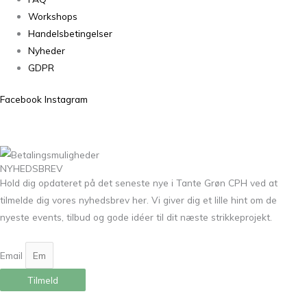
Workshops
Handelsbetingelser
Nyheder
GDPR
Facebook
Instagram
NYHEDSBREV
Hold dig opdateret på det seneste nye i Tante Grøn CPH ved at
tilmelde dig vores nyhedsbrev her. Vi giver dig et lille hint om de
nyeste events, tilbud og gode idéer til dit næste strikkeprojekt.
Email
Tilmeld