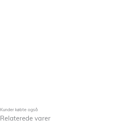
Kunder købte også
Relaterede varer