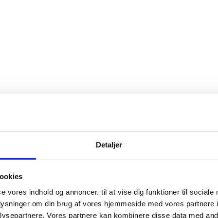
Detaljer
ookies
se vores indhold og annoncer, til at vise dig funktioner til sociale
oplysninger om din brug af vores hjemmeside med vores partnere i
ysepartnere. Vores partnere kan kombinere disse data med andr