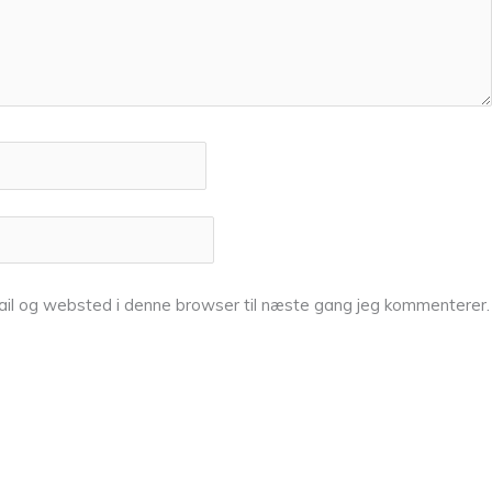
il og websted i denne browser til næste gang jeg kommenterer.