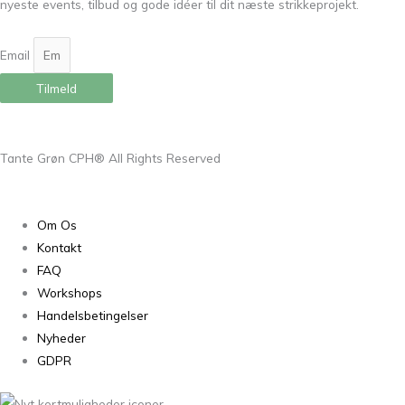
nyeste events, tilbud og gode idéer til dit næste strikkeprojekt.
Email
Tilmeld
Tante Grøn CPH® All Rights Reserved
Om Os
Kontakt
FAQ
Workshops
Handelsbetingelser
Nyheder
GDPR