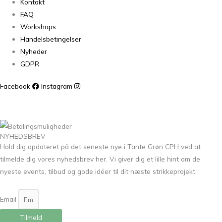
Kontakt
FAQ
Workshops
Handelsbetingelser
Nyheder
GDPR
Facebook
Instagram
NYHEDSBREV
Hold dig opdateret på det seneste nye i Tante Grøn CPH ved at
tilmelde dig vores nyhedsbrev her. Vi giver dig et lille hint om de
nyeste events, tilbud og gode idéer til dit næste strikkeprojekt.
Email
Tilmeld