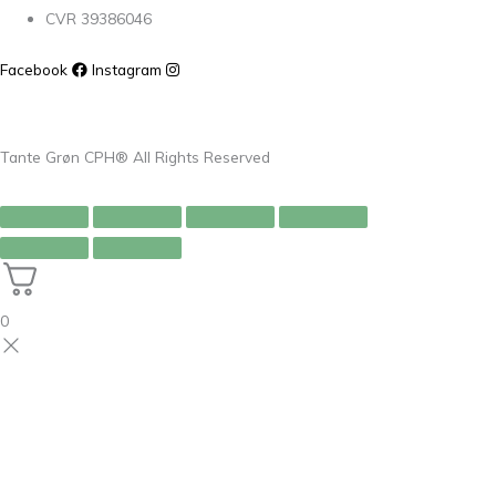
CVR 39386046
Facebook
Instagram
Tante Grøn CPH® All Rights Reserved
0