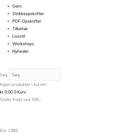
Garn
Strikkeopskrifter
PDF-Opskrifter
Tilbehør
Livsstil
Workshops
Nyheder
Søg
Ingen produkter i kurven
kr.
0,00
0
Kurv
Gratis fragt ved 399,-
Est. 1983