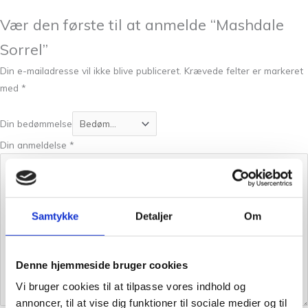
Vær den første til at anmelde “Mashdale
Sorrel”
Din e-mailadresse vil ikke blive publiceret.
Krævede felter er markeret
med
*
Din bedømmelse
Din anmeldelse
*
Samtykke
Detaljer
Om
Denne hjemmeside bruger cookies
Vi bruger cookies til at tilpasse vores indhold og
annoncer, til at vise dig funktioner til sociale medier og til