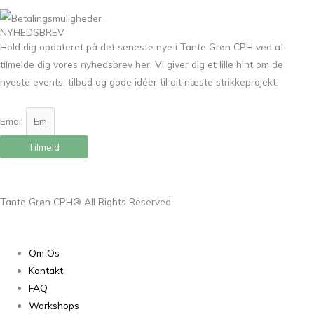
NYHEDSBREV
Hold dig opdateret på det seneste nye i Tante Grøn CPH ved at
tilmelde dig vores nyhedsbrev her. Vi giver dig et lille hint om de
nyeste events, tilbud og gode idéer til dit næste strikkeprojekt.
Email
Tilmeld
Tante Grøn CPH® All Rights Reserved
Om Os
Kontakt
FAQ
Workshops