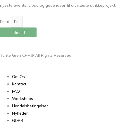
nyeste events, tilbud og gode idéer til dit næste strikkeprojekt.
Email
Tilmeld
Tante Grøn CPH® All Rights Reserved
Om Os
Kontakt
FAQ
Workshops
Handelsbetingelser
Nyheder
GDPR