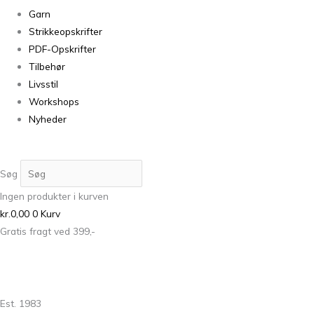
Garn
Strikkeopskrifter
PDF-Opskrifter
Tilbehør
Livsstil
Workshops
Nyheder
Søg
Ingen produkter i kurven
kr.
0,00
0
Kurv
Gratis fragt ved 399,-
Est. 1983