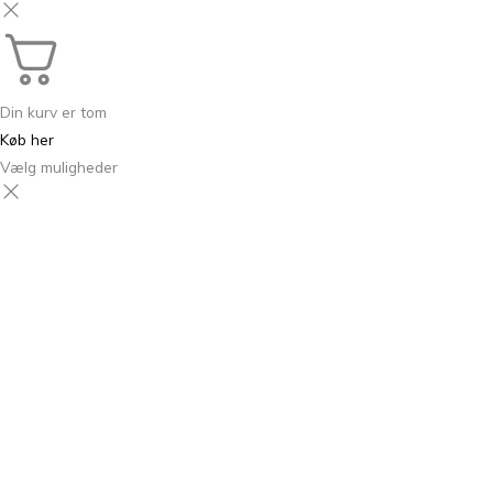
Din kurv er tom
Køb her
Vælg muligheder