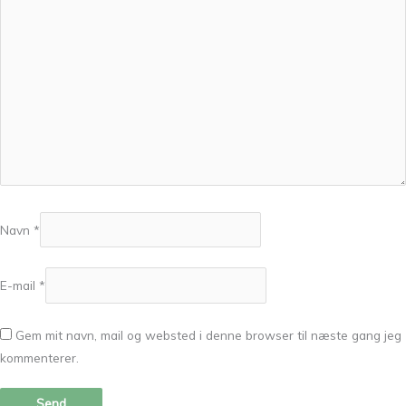
Navn
*
E-mail
*
Gem mit navn, mail og websted i denne browser til næste gang jeg
kommenterer.