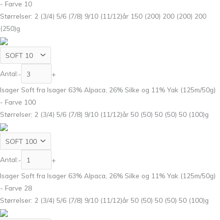
- Farve 10
Størrelser: 2 (3/4) 5/6 (7/8) 9/10 (11/12)år 150 (200) 200 (200) 200
(250)g
Antal:
-
+
Isager Soft fra Isager 63% Alpaca, 26% Silke og 11% Yak (125m/50g)
- Farve 100
Størrelser: 2 (3/4) 5/6 (7/8) 9/10 (11/12)år 50 (50) 50 (50) 50 (100)g
Antal:
-
+
Isager Soft fra Isager 63% Alpaca, 26% Silke og 11% Yak (125m/50g)
- Farve 28
Størrelser: 2 (3/4) 5/6 (7/8) 9/10 (11/12)år 50 (50) 50 (50) 50 (100)g