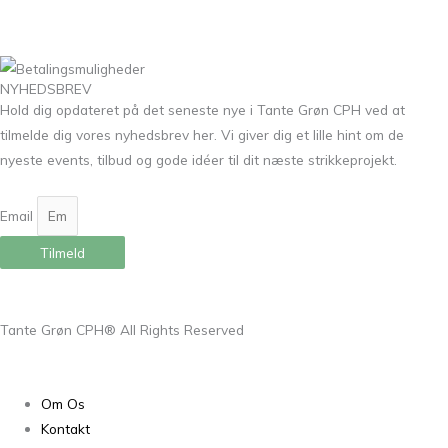
NYHEDSBREV
Hold dig opdateret på det seneste nye i Tante Grøn CPH ved at
tilmelde dig vores nyhedsbrev her. Vi giver dig et lille hint om de
nyeste events, tilbud og gode idéer til dit næste strikkeprojekt.
Email
Tilmeld
Tante Grøn CPH® All Rights Reserved
Om Os
Kontakt