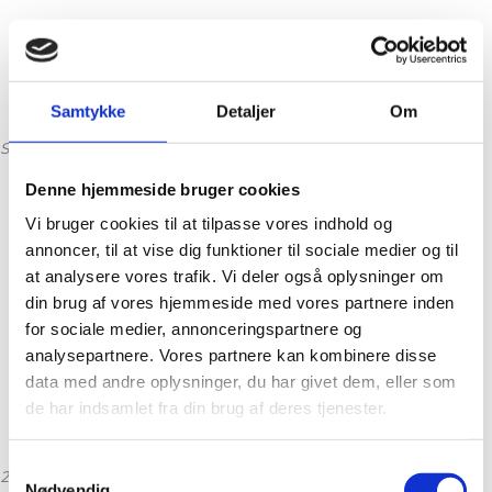
Samtykke
Detaljer
Om
SSK Improved:
Denne hjemmeside bruger cookies
Vi bruger cookies til at tilpasse vores indhold og
annoncer, til at vise dig funktioner til sociale medier og til
at analysere vores trafik. Vi deler også oplysninger om
din brug af vores hjemmeside med vores partnere inden
for sociale medier, annonceringspartnere og
analysepartnere. Vores partnere kan kombinere disse
data med andre oplysninger, du har givet dem, eller som
de har indsamlet fra din brug af deres tjenester.
Samtykkevalg
2 ret sammen:
Nødvendig