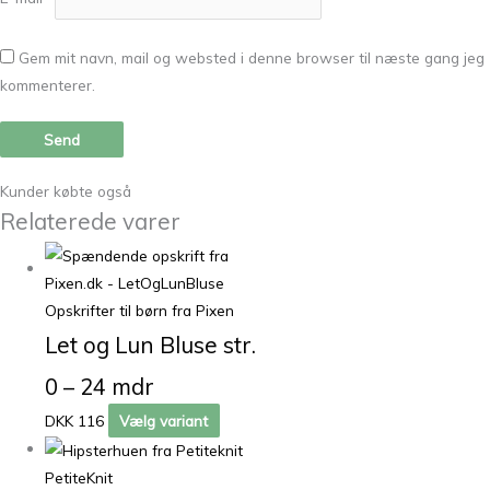
Gem mit navn, mail og websted i denne browser til næste gang jeg
kommenterer.
Kunder købte også
Relaterede varer
Opskrifter til børn fra Pixen
Let og Lun Bluse str.
0 – 24 mdr
DKK 116
Vælg variant
PetiteKnit