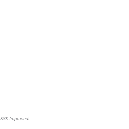
SSK Improved: