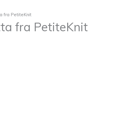
 fra PetiteKnit
a fra PetiteKnit